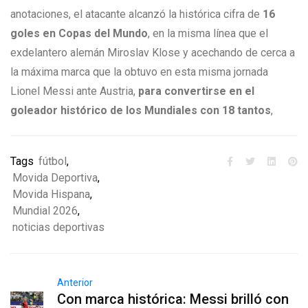
anotaciones, el atacante alcanzó la histórica cifra de
16
goles en Copas del Mundo
, en la misma línea que el
exdelantero alemán Miroslav Klose y acechando de cerca a
la máxima marca que la obtuvo en esta misma jornada
Lionel Messi ante Austria,
para convertirse en el
goleador histórico de los Mundiales con 18 tantos
,
Tags
fútbol
,
Movida Deportiva
,
Movida Hispana
,
Mundial 2026
,
noticias deportivas
Anterior
Con marca histórica: Messi brilló con