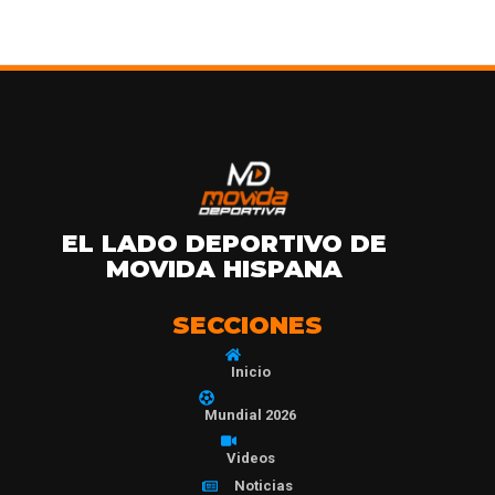
EL LADO DEPORTIVO DE
MOVIDA HISPANA
SECCIONES
Inicio
Mundial 2026
Videos
Noticias