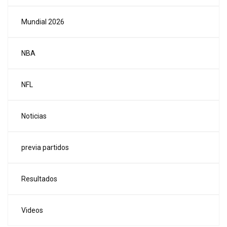
Mundial 2026
NBA
NFL
Noticias
previa partidos
Resultados
Videos