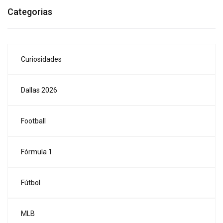
Categorias
Curiosidades
Dallas 2026
Football
Fórmula 1
Fútbol
MLB