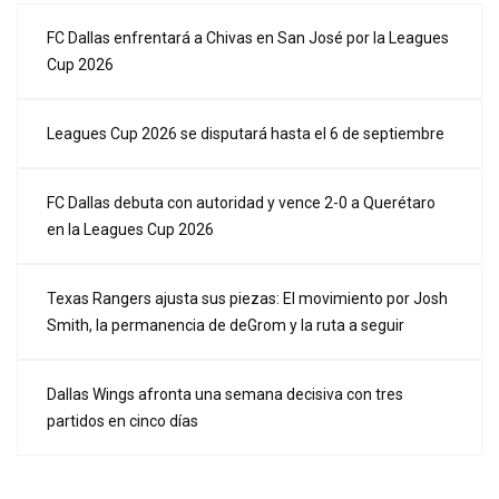
FC Dallas enfrentará a Chivas en San José por la Leagues
Cup 2026
Leagues Cup 2026 se disputará hasta el 6 de septiembre
FC Dallas debuta con autoridad y vence 2-0 a Querétaro
en la Leagues Cup 2026
Texas Rangers ajusta sus piezas: El movimiento por Josh
Smith, la permanencia de deGrom y la ruta a seguir
Dallas Wings afronta una semana decisiva con tres
partidos en cinco días