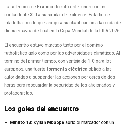
La selección de
Francia
derrotó este lunes con un
contundente
3-0
a su similar de
Irak
en el Estadio de
Filadelfia, con lo que asegura su clasificación a la ronda de
dieciseisavos de final en la Copa Mundial de la FIFA 2026.
El encuentro estuvo marcado tanto por el dominio
futbolístico galo como por las adversidades climáticas.
Al
término del primer tiempo, con ventaja de 1-0 para los
europeos, una fuerte
tormenta eléctrica
obligó a las
autoridades a suspender las acciones por cerca de dos
horas para resguardar la seguridad de los aficionados y
protagonistas.
Los goles del encuentro
Minuto 13:
Kylian Mbappé
abrió el marcador con un