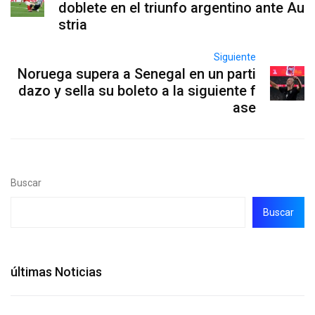
doblete en el triunfo argentino ante Au
stria
Siguiente
Noruega supera a Senegal en un parti
dazo y sella su boleto a la siguiente f
ase
Buscar
Buscar
últimas Noticias