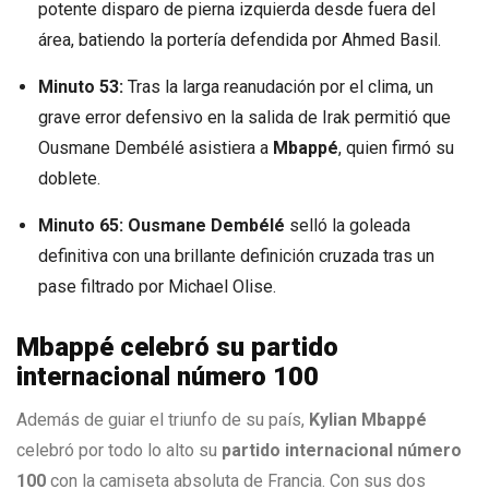
potente disparo de pierna izquierda desde fuera del
área, batiendo la portería defendida por Ahmed Basil.
Minuto 53:
Tras la larga reanudación por el clima, un
grave error defensivo en la salida de Irak permitió que
Ousmane Dembélé asistiera a
Mbappé
, quien firmó su
doblete.
Minuto 65:
Ousmane Dembélé
selló la goleada
definitiva con una brillante definición cruzada tras un
pase filtrado por Michael Olise.
Mbappé
celebró su partido
internacional número 100
Además de guiar el triunfo de su país,
Kylian Mbappé
celebró por todo lo alto su
partido internacional número
100
con la camiseta absoluta de Francia. Con sus dos