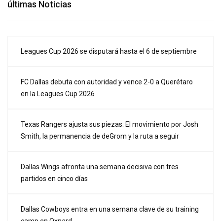
últimas Noticias
Leagues Cup 2026 se disputará hasta el 6 de septiembre
FC Dallas debuta con autoridad y vence 2-0 a Querétaro
en la Leagues Cup 2026
Texas Rangers ajusta sus piezas: El movimiento por Josh
Smith, la permanencia de deGrom y la ruta a seguir
Dallas Wings afronta una semana decisiva con tres
partidos en cinco días
Dallas Cowboys entra en una semana clave de su training