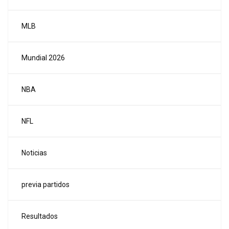
MLB
Mundial 2026
NBA
NFL
Noticias
previa partidos
Resultados