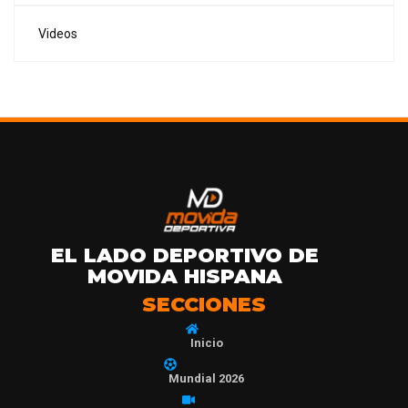
Videos
EL LADO DEPORTIVO DE
MOVIDA HISPANA
SECCIONES
Inicio
Mundial 2026