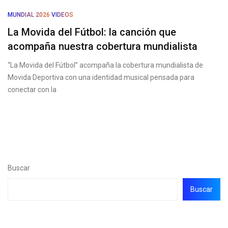
MUNDIAL 2026
VIDEOS
La Movida del Fútbol: la canción que
acompaña nuestra cobertura mundialista
“La Movida del Fútbol” acompaña la cobertura mundialista de
Movida Deportiva con una identidad musical pensada para
conectar con la
Buscar
Buscar