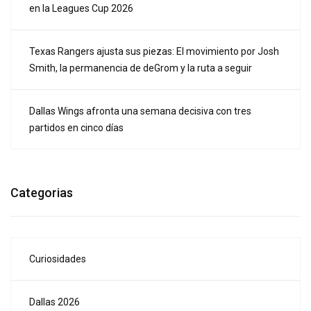
en la Leagues Cup 2026
Texas Rangers ajusta sus piezas: El movimiento por Josh
Smith, la permanencia de deGrom y la ruta a seguir
Dallas Wings afronta una semana decisiva con tres
partidos en cinco días
Categorias
Curiosidades
Dallas 2026