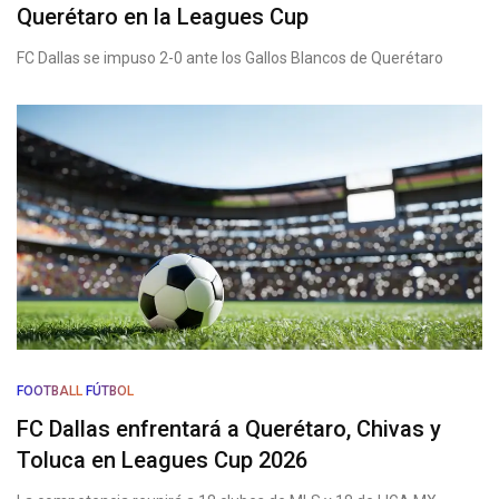
Querétaro en la Leagues Cup
FC Dallas se impuso 2-0 ante los Gallos Blancos de Querétaro
FOOTBALL
FÚTBOL
FC Dallas enfrentará a Querétaro, Chivas y
Toluca en Leagues Cup 2026