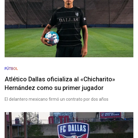
FÚTBOL
Atlético Dallas oficializa al «Chicharito»
Hernández como su primer jugador
El delantero mexicano firmó un contrato por dos años