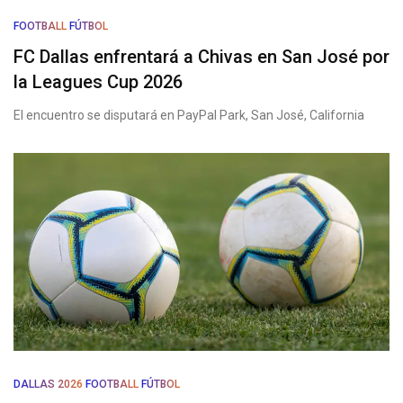
FOOTBALL
FÚTBOL
FC Dallas enfrentará a Chivas en San José por
la Leagues Cup 2026
El encuentro se disputará en PayPal Park, San José, California
DALLAS 2026
FOOTBALL
FÚTBOL