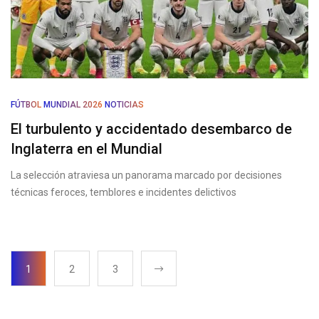
FÚTBOL
MUNDIAL 2026
NOTICIAS
El turbulento y accidentado desembarco de
Inglaterra en el Mundial
La selección atraviesa un panorama marcado por decisiones
técnicas feroces, temblores e incidentes delictivos
1
2
3