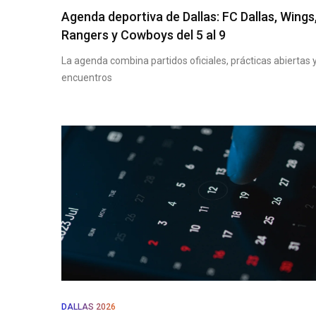
Agenda deportiva de Dallas: FC Dallas, Wings
Rangers y Cowboys del 5 al 9
La agenda combina partidos oficiales, prácticas abiertas 
encuentros
DALLAS 2026