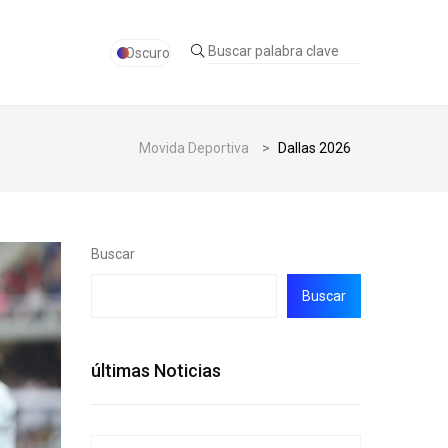
Oscuro
Movida Deportiva
>
Dallas 2026
Buscar
Buscar
últimas Noticias