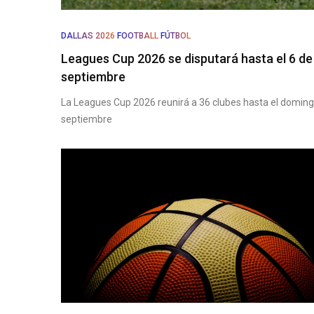
DALLAS 2026
FOOTBALL
FÚTBOL
Leagues Cup 2026 se disputará hasta el 6 de
septiembre
La Leagues Cup 2026 reunirá a 36 clubes hasta el doming
septiembre