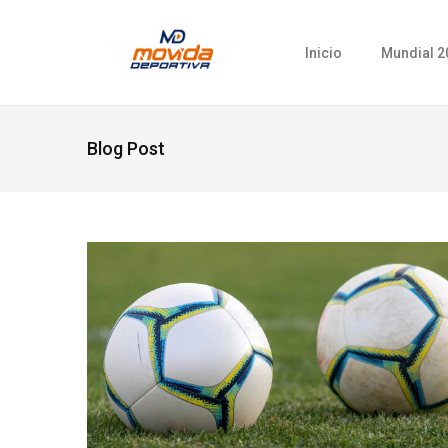
Inicio
Mundial 2
Blog Post