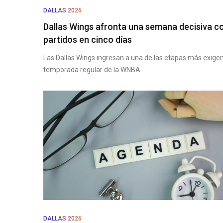
DALLAS 2026
Dallas Wings afronta una semana decisiva co
partidos en cinco días
Las Dallas Wings ingresan a una de las etapas más exigen
temporada regular de la WNBA
DALLAS 2026