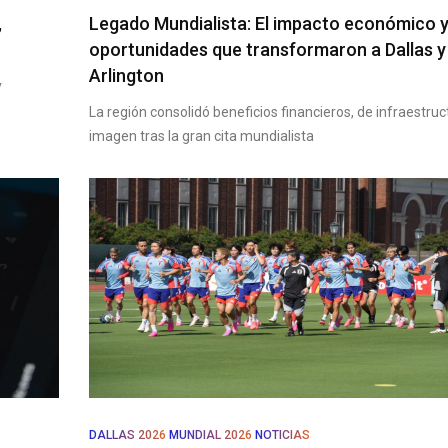
,
Legado Mundialista: El impacto económico y
oportunidades que transformaron a Dallas y
Arlington
y
La región consolidó beneficios financieros, de infraestruc
imagen tras la gran cita mundialista
DALLAS 2026
MUNDIAL 2026
NOTICIAS