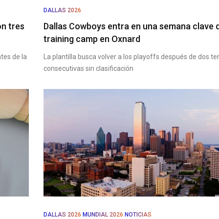
DALLAS 2026
n tres
Dallas Cowboys entra en una semana clave 
training camp en Oxnard
tes de la
La plantilla busca volver a los playoffs después de dos 
consecutivas sin clasificación
DALLAS 2026
MUNDIAL 2026
NOTICIAS