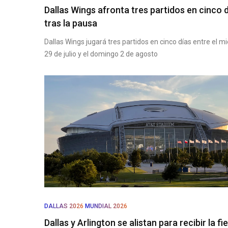
Dallas Wings afronta tres partidos en cinco 
tras la pausa
Dallas Wings jugará tres partidos en cinco días entre el m
29 de julio y el domingo 2 de agosto
DALLAS 2026
MUNDIAL 2026
Dallas y Arlington se alistan para recibir la fi