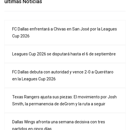
últimas Noticias
FC Dallas enfrentará a Chivas en San José por la Leagues
Cup 2026
Leagues Cup 2026 se disputará hasta el 6 de septiembre
FC Dallas debuta con autoridad y vence 2-0 a Querétaro
en la Leagues Cup 2026
Texas Rangers ajusta sus piezas: El movimiento por Josh
Smith, la permanencia de deGrom y la ruta a seguir
Dallas Wings afronta una semana decisiva con tres
partidos en cinco días