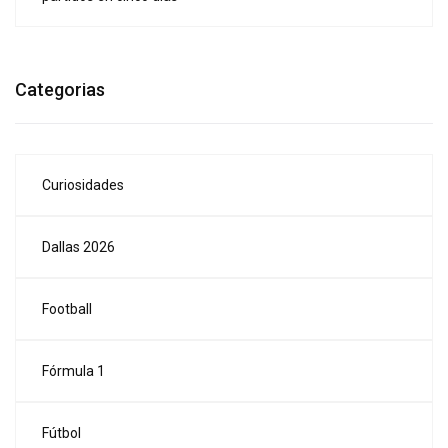
Categorias
Curiosidades
Dallas 2026
Football
Fórmula 1
Fútbol