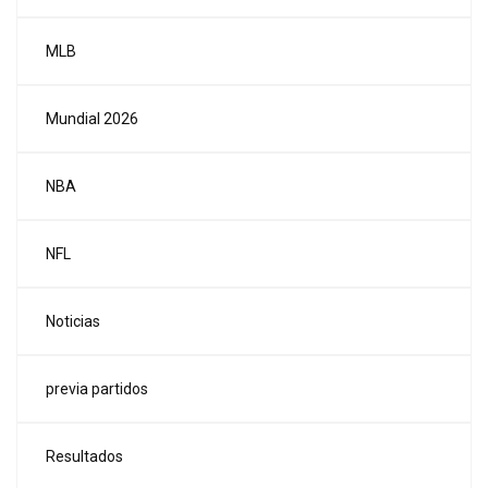
MLB
Mundial 2026
NBA
NFL
Noticias
previa partidos
Resultados