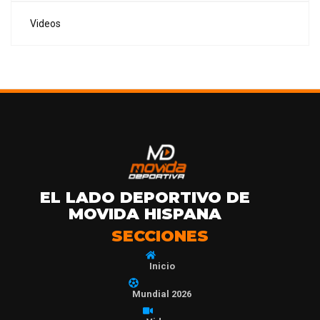
Videos
EL LADO DEPORTIVO DE
MOVIDA HISPANA
SECCIONES
Inicio
Mundial 2026