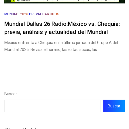
MUNDIAL 2026
PREVIA PARTIDOS
Mundial Dallas 26 Radio:México vs. Chequia:
previa, análisis y actualidad del Mundial
México enfrenta a Chequia en la última jornada del Grupo A del
Mundial 2026. Revisa el horario, las estadísticas, las
Buscar
Buscar