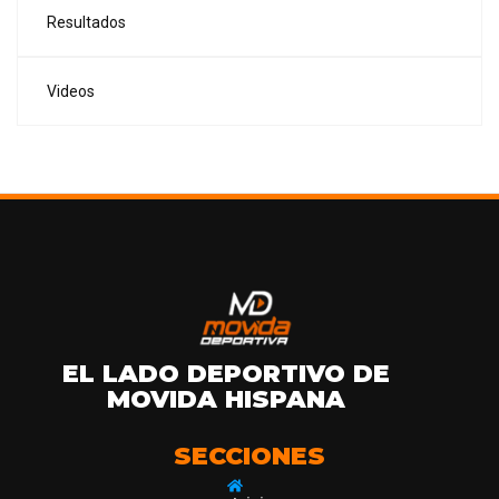
Resultados
Videos
EL LADO DEPORTIVO DE
MOVIDA HISPANA
SECCIONES