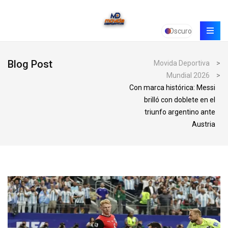
Oscuro
Blog Post
Movida Deportiva
>
Mundial 2026
>
Con marca histórica: Messi
brilló con doblete en el
triunfo argentino ante
Austria