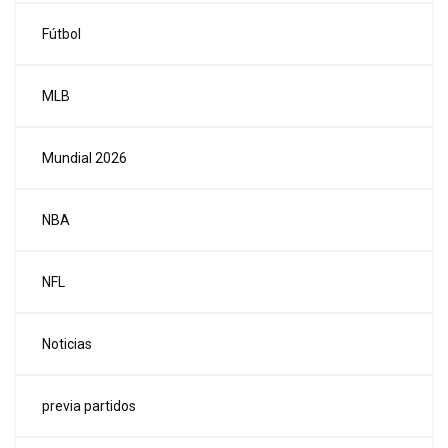
Fútbol
MLB
Mundial 2026
NBA
NFL
Noticias
previa partidos