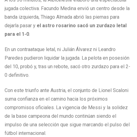
jugada colectiva. Facundo Medina envió un centro desde la
banda izquierda, Thiago Almada abrió las piernas para
dejarla pasar y
el astro rosarino sacó un zurdazo letal
para el 1-0
.
En un contraataque letal, ni Julián Álvarez ni Leandro
Paredes pudieron liquidar la jugada. La pelota en posesión
del 10, probó y, tras un rebote, sacó otro zurdazo para el 2-
0 definitivo.
Con este triunfo ante Austria, el conjunto de Lionel Scaloni
suma confianza en el camino hacia los próximos
compromisos oficiales. La vigencia de Messi y la solidez
de la base campeona del mundo continúan siendo el
impulso de una selección que sigue marcando el pulso del
fútbol internacional.