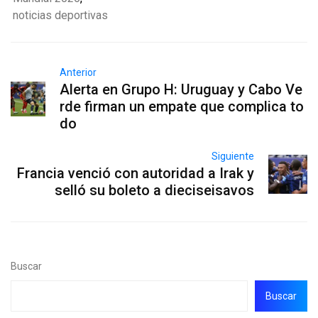
noticias deportivas
Anterior
Alerta en Grupo H: Uruguay y Cabo Ve
rde firman un empate que complica to
do
Siguiente
Francia venció con autoridad a Irak y
selló su boleto a dieciseisavos
Buscar
Buscar