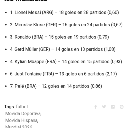
1. Lionel Messi (ARG) – 18 goles en 28 partidos (0,60)
2. Miroslav Klose (GER) – 16 goles en 24 partidos (0,67)
3. Ronaldo (BRA) – 15 goles en 19 partidos (0,79)
4. Gerd Müller (GER) – 14 goles en 13 partidos (1,08)
4. Kylian Mbappé (FRA) – 14 goles en 15 partidos (0,93)
6. Just Fontaine (FRA) – 13 goles en 6 partidos (2,17)
7. Pelé (BRA) – 12 goles en 14 partidos (0,86)
Tags
fútbol
,
Movida Deportiva
,
Movida Hispana
,
Mundial 2026
,