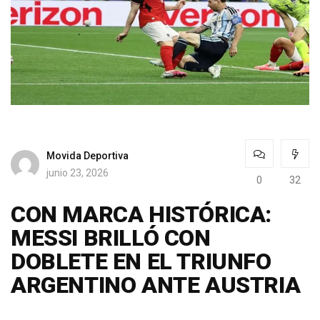
Movida Deportiva
junio 23, 2026
0
32
CON MARCA HISTÓRICA:
MESSI BRILLÓ CON
DOBLETE EN EL TRIUNFO
ARGENTINO ANTE AUSTRIA