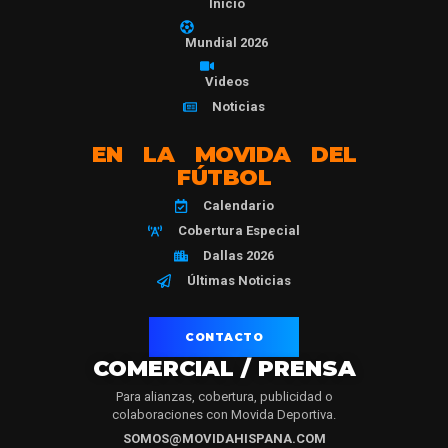
Inicio
Mundial 2026
Videos
Noticias
EN LA MOVIDA DEL
FÚTBOL
Calendario
Cobertura Especial
Dallas 2026
Últimas Noticias
CONTACTO
COMERCIAL / PRENSA
Para alianzas, cobertura, publicidad o
colaboraciones con Movida Deportiva.
SOMOS@MOVIDAHISPANA.COM