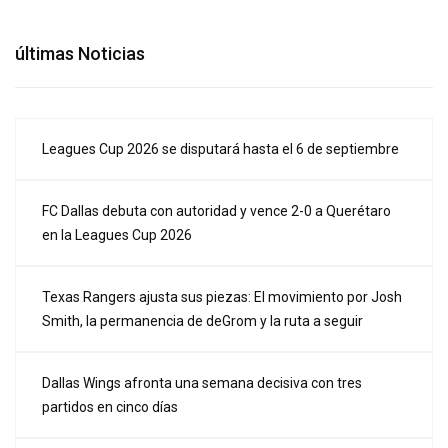
últimas Noticias
Leagues Cup 2026 se disputará hasta el 6 de septiembre
FC Dallas debuta con autoridad y vence 2-0 a Querétaro
en la Leagues Cup 2026
Texas Rangers ajusta sus piezas: El movimiento por Josh
Smith, la permanencia de deGrom y la ruta a seguir
Dallas Wings afronta una semana decisiva con tres
partidos en cinco días