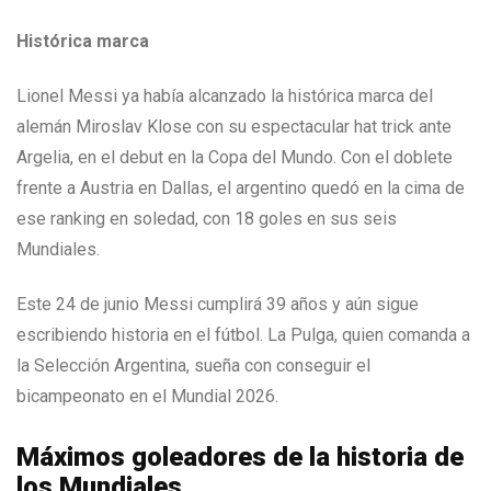
Histórica marca
Lionel Messi ya había alcanzado la histórica marca del
alemán Miroslav Klose con su espectacular hat trick ante
Argelia, en el debut en la Copa del Mundo. Con el doblete
frente a Austria en Dallas, el argentino quedó en la cima de
ese ranking en soledad, con 18 goles en sus seis
Mundiales.
Este 24 de junio Messi cumplirá 39 años y aún sigue
escribiendo historia en el fútbol. La Pulga, quien comanda a
la Selección Argentina, sueña con conseguir el
bicampeonato en el Mundial 2026.
Máximos goleadores de la historia de
los Mundiales