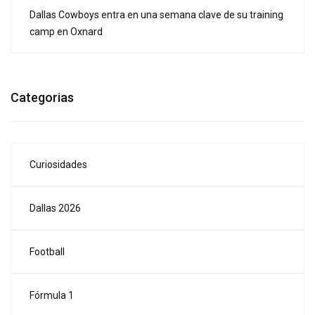
Dallas Cowboys entra en una semana clave de su training
camp en Oxnard
Categorias
Curiosidades
Dallas 2026
Football
Fórmula 1