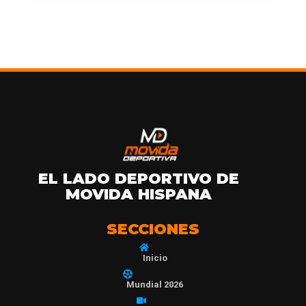
EL LADO DEPORTIVO DE
MOVIDA HISPANA
SECCIONES
Inicio
Mundial 2026