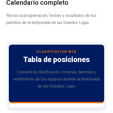
Calendario completo
Revisa la programación, fechas y resultados de los
partidos de la temporada de las Grandes Ligas.
CLASIFICACIÓN MLB
Tabla de posiciones
Consulta la clasificación, victorias, derrotas y
rendimiento de los equipos durante la temporada
de las Grandes Ligas.