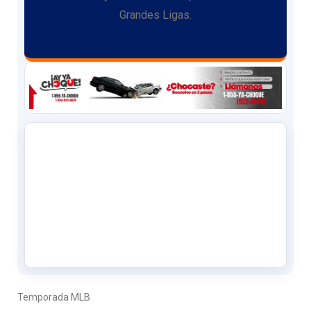
Grandes Ligas.
Temporada MLB