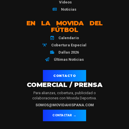
Videos
Noticias
EN LA MOVIDA DEL
FÚTBOL
Calendario
Cobertura Especial
Dallas 2026
Últimas Noticias
CONTACTO
COMERCIAL / PRENSA
Para alianzas, cobertura, publicidad o
colaboraciones con Movida Deportiva.
SOMOS@MOVIDAHISPANA.COM
CONTACTAR →