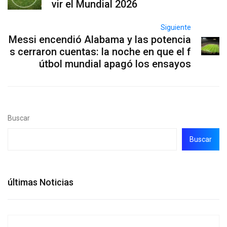
vir el Mundial 2026
Siguiente
Messi encendió Alabama y las potencia
s cerraron cuentas: la noche en que el f
útbol mundial apagó los ensayos
Buscar
Buscar
últimas Noticias