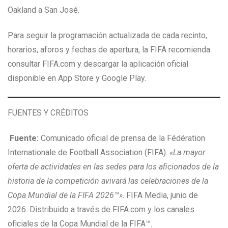
Oakland a San José.
Para seguir la programación actualizada de cada recinto,
horarios, aforos y fechas de apertura, la FIFA recomienda
consultar FIFA.com y descargar la aplicación oficial
disponible en App Store y Google Play.
FUENTES Y CRÉDITOS
Fuente:
Comunicado oficial de prensa de la Fédération
Internationale de Football Association (FIFA).
«La mayor
oferta de actividades en las sedes para los aficionados de la
historia de la competición avivará las celebraciones de la
Copa Mundial de la FIFA 2026™»
. FIFA Media, junio de
2026. Distribuido a través de FIFA.com y los canales
oficiales de la Copa Mundial de la FIFA™.