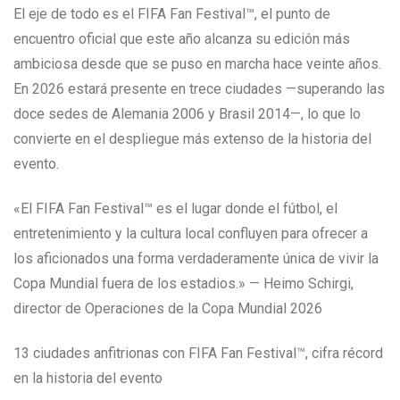
El eje de todo es el FIFA Fan Festival™, el punto de
encuentro oficial que este año alcanza su edición más
ambiciosa desde que se puso en marcha hace veinte años.
En 2026 estará presente en trece ciudades —superando las
doce sedes de Alemania 2006 y Brasil 2014—, lo que lo
convierte en el despliegue más extenso de la historia del
evento.
«El FIFA Fan Festival™ es el lugar donde el fútbol, el
entretenimiento y la cultura local confluyen para ofrecer a
los aficionados una forma verdaderamente única de vivir la
Copa Mundial fuera de los estadios.» — Heimo Schirgi,
director de Operaciones de la Copa Mundial 2026
13 ciudades anfitrionas con FIFA Fan Festival™, cifra récord
en la historia del evento