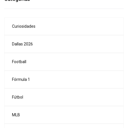
Curiosidades
Dallas 2026
Football
Fórmula 1
Fútbol
MLB