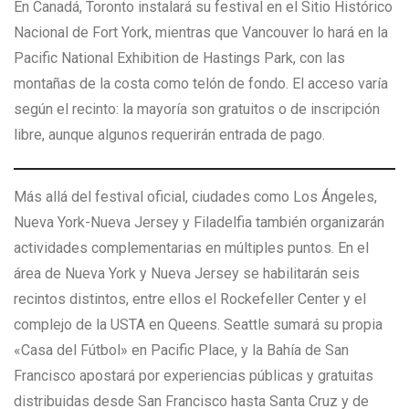
En Canadá, Toronto instalará su festival en el Sitio Histórico
Nacional de Fort York, mientras que Vancouver lo hará en la
Pacific National Exhibition de Hastings Park, con las
montañas de la costa como telón de fondo. El acceso varía
según el recinto: la mayoría son gratuitos o de inscripción
libre, aunque algunos requerirán entrada de pago.
Más allá del festival oficial, ciudades como Los Ángeles,
Nueva York-Nueva Jersey y Filadelfia también organizarán
actividades complementarias en múltiples puntos. En el
área de Nueva York y Nueva Jersey se habilitarán seis
recintos distintos, entre ellos el Rockefeller Center y el
complejo de la USTA en Queens. Seattle sumará su propia
«Casa del Fútbol» en Pacific Place, y la Bahía de San
Francisco apostará por experiencias públicas y gratuitas
distribuidas desde San Francisco hasta Santa Cruz y de