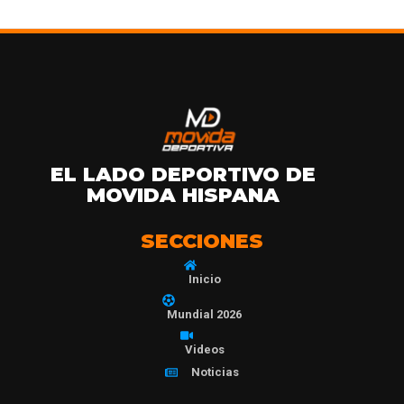
EL LADO DEPORTIVO DE
MOVIDA HISPANA
SECCIONES
Inicio
Mundial 2026
Videos
Noticias