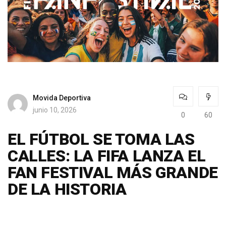
Movida Deportiva
junio 10, 2026
0
60
EL FÚTBOL SE TOMA LAS
CALLES: LA FIFA LANZA EL
FAN FESTIVAL MÁS GRANDE
DE LA HISTORIA