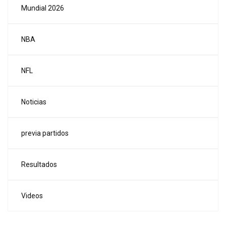
Mundial 2026
NBA
NFL
Noticias
previa partidos
Resultados
Videos