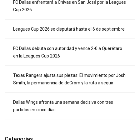
FC Dallas enfrentará a Chivas en San José por la Leagues
Cup 2026
Leagues Cup 2026 se disputará hasta el 6 de septiembre
FC Dallas debuta con autoridad y vence 2-0 a Querétaro
en la Leagues Cup 2026
Texas Rangers ajusta sus piezas: El movimiento por Josh
Smith, la permanencia de deGrom y la ruta a seguir
Dallas Wings afronta una semana decisiva con tres
partidos en cinco días
Categorias