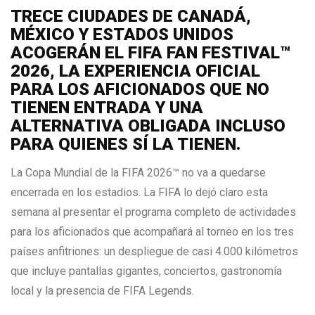
TRECE CIUDADES DE CANADÁ,
MÉXICO Y ESTADOS UNIDOS
ACOGERÁN EL FIFA FAN FESTIVAL™
2026, LA EXPERIENCIA OFICIAL
PARA LOS AFICIONADOS QUE NO
TIENEN ENTRADA Y UNA
ALTERNATIVA OBLIGADA INCLUSO
PARA QUIENES SÍ LA TIENEN.
La Copa Mundial de la FIFA 2026™ no va a quedarse
encerrada en los estadios. La FIFA lo dejó claro esta
semana al presentar el programa completo de actividades
para los aficionados que acompañará al torneo en los tres
países anfitriones: un despliegue de casi 4.000 kilómetros
que incluye pantallas gigantes, conciertos, gastronomía
local y la presencia de FIFA Legends.