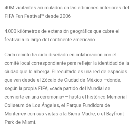
40M visitantes acumulados en las ediciones anteriores del
FIFA Fan Festival™ desde 2006
4.000 kilómetros de extensión geográfica que cubre el
festival a lo largo del continente americano
Cada recinto ha sido diseñado en colaboración con el
comité local correspondiente para reflejar la identidad de la
ciudad que lo alberga. El resultado es una red de espacios
que van desde el Zócalo de Ciudad de México —donde,
según la propia FIFA, «cada partido del Mundial se
convierte en una ceremonia»— hasta el histórico Memorial
Coliseum de Los Ángeles, el Parque Fundidora de
Monterrey con sus vistas a la Sierra Madre, o el Bayfront
Park de Miami.