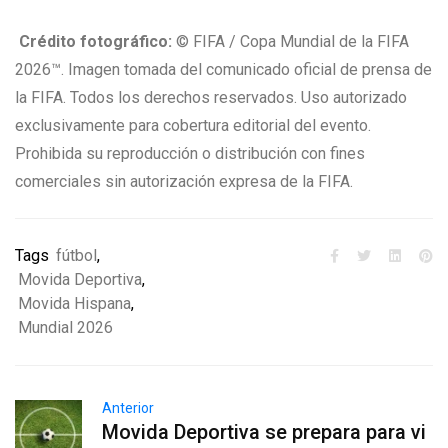
Crédito fotográfico:
© FIFA / Copa Mundial de la FIFA
2026™. Imagen tomada del comunicado oficial de prensa de
la FIFA. Todos los derechos reservados. Uso autorizado
exclusivamente para cobertura editorial del evento.
Prohibida su reproducción o distribución con fines
comerciales sin autorización expresa de la FIFA.
Tags
fútbol
,
Movida Deportiva
,
Movida Hispana
,
Mundial 2026
Anterior
Movida Deportiva se prepara para vi