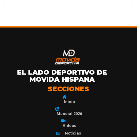
EL LADO DEPORTIVO DE
MOVIDA HISPANA
SECCIONES
Inicio
Mundial 2026
Videos
Noticias