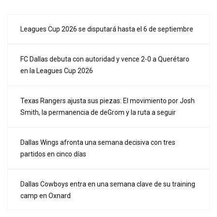
Leagues Cup 2026 se disputará hasta el 6 de septiembre
FC Dallas debuta con autoridad y vence 2-0 a Querétaro
en la Leagues Cup 2026
Texas Rangers ajusta sus piezas: El movimiento por Josh
Smith, la permanencia de deGrom y la ruta a seguir
Dallas Wings afronta una semana decisiva con tres
partidos en cinco días
Dallas Cowboys entra en una semana clave de su training
camp en Oxnard