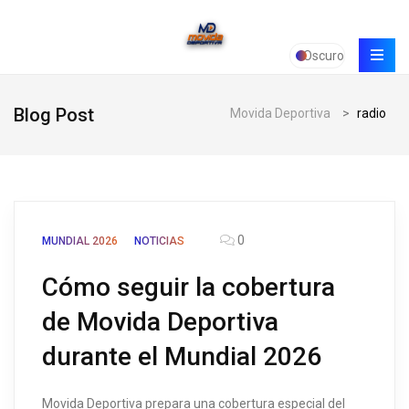
Oscuro
Blog Post
Movida Deportiva
>
radio
0
MUNDIAL 2026
NOTICIAS
Cómo seguir la cobertura
de Movida Deportiva
durante el Mundial 2026
Movida Deportiva prepara una cobertura especial del