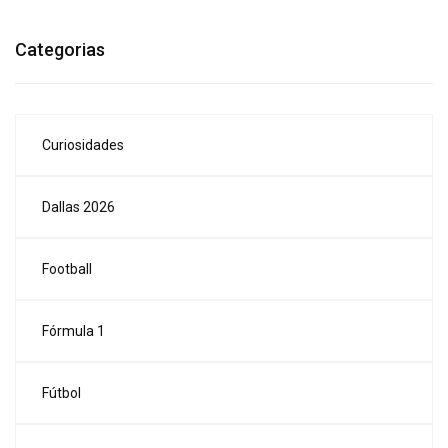
Categorias
Curiosidades
Dallas 2026
Football
Fórmula 1
Fútbol