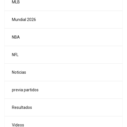
MLB
Mundial 2026
NBA
NFL
Noticias
previa partidos
Resultados
Videos