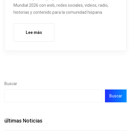
Mundial 2026 con web, redes sociales, videos, radio,
historias y contenido para la comunidad hispana.
Lee más
Buscar
Buscar
últimas Noticias