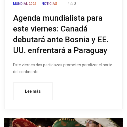
0
MUNDIAL 2026
NOTICIAS
Agenda mundialista para
este viernes: Canadá
debutará ante Bosnia y EE.
UU. enfrentará a Paraguay
Este viernes dos partidazos prometen paralizar el norte
del continente
Lee más