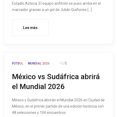
Estadio Azteca. El equipo anfitrión se puso arriba en el
marcador gracias a un gol de Julián Quiñones […]
Lee más
0
FÚTBOL
MUNDIAL 2026
México vs Sudáfrica abrirá
el Mundial 2026
México y Sudáfrica abrirán el Mundial 2026 en Ciudad de
México, en el primer partido de una edición histórica con
48 selecciones y 104 encuentros.