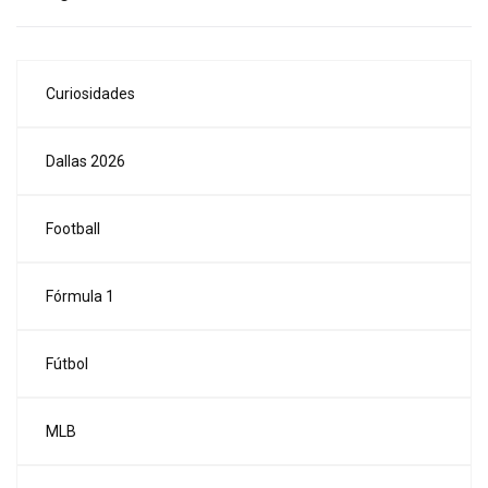
Curiosidades
Dallas 2026
Football
Fórmula 1
Fútbol
MLB