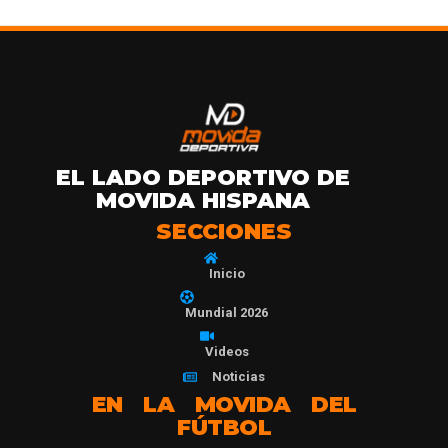
EL LADO DEPORTIVO DE
MOVIDA HISPANA
SECCIONES
Inicio
Mundial 2026
Videos
Noticias
EN LA MOVIDA DEL
FÚTBOL