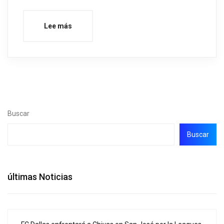
Lee más
Buscar
Buscar
últimas Noticias