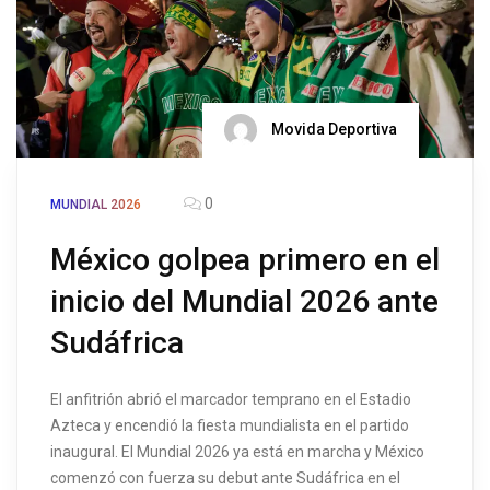
Movida Deportiva
0
MUNDIAL 2026
México golpea primero en el
inicio del Mundial 2026 ante
Sudáfrica
El anfitrión abrió el marcador temprano en el Estadio
Azteca y encendió la fiesta mundialista en el partido
inaugural. El Mundial 2026 ya está en marcha y México
comenzó con fuerza su debut ante Sudáfrica en el