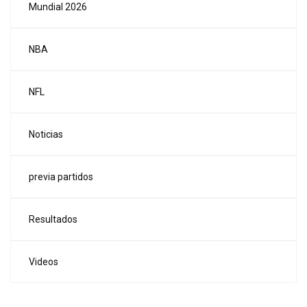
Mundial 2026
NBA
NFL
Noticias
previa partidos
Resultados
Videos