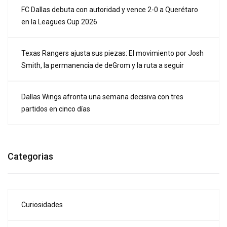
FC Dallas debuta con autoridad y vence 2-0 a Querétaro
en la Leagues Cup 2026
Texas Rangers ajusta sus piezas: El movimiento por Josh
Smith, la permanencia de deGrom y la ruta a seguir
Dallas Wings afronta una semana decisiva con tres
partidos en cinco días
Categorias
Curiosidades