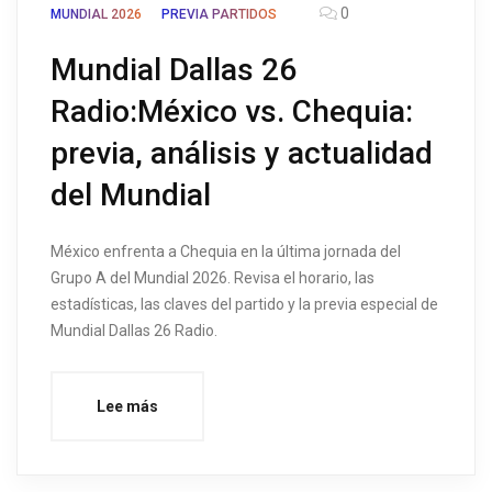
0
MUNDIAL 2026
PREVIA PARTIDOS
Mundial Dallas 26
Radio:México vs. Chequia:
previa, análisis y actualidad
del Mundial
México enfrenta a Chequia en la última jornada del
Grupo A del Mundial 2026. Revisa el horario, las
estadísticas, las claves del partido y la previa especial de
Mundial Dallas 26 Radio.
Lee más