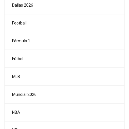
Dallas 2026
Football
Fórmula 1
Fútbol
MLB
Mundial 2026
NBA