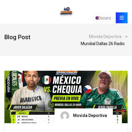
Oscuro
Blog Post
Movida Deportiva
>
Mundial Dallas 26 Radio
Movida Deportiva