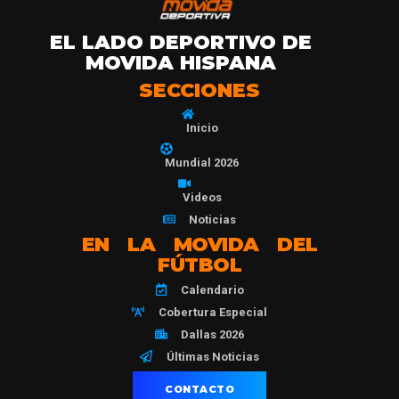
EL LADO DEPORTIVO DE
MOVIDA HISPANA
SECCIONES
Inicio
Mundial 2026
Videos
Noticias
EN LA MOVIDA DEL
FÚTBOL
Calendario
Cobertura Especial
Dallas 2026
Últimas Noticias
CONTACTO