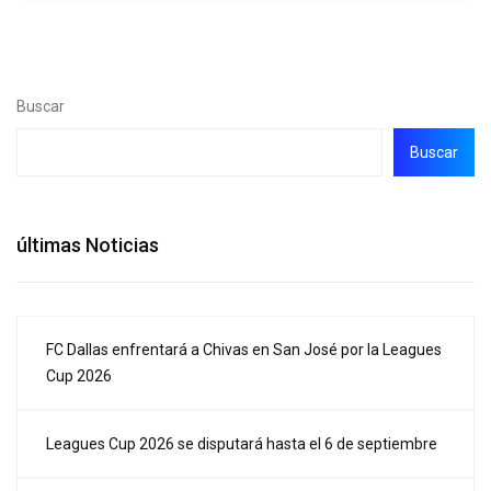
Buscar
Buscar
últimas Noticias
FC Dallas enfrentará a Chivas en San José por la Leagues
Cup 2026
Leagues Cup 2026 se disputará hasta el 6 de septiembre