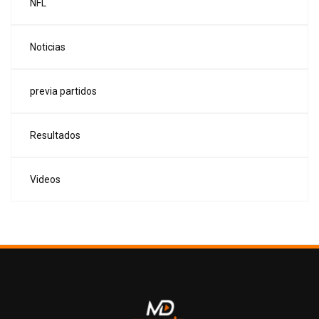
NFL
Noticias
previa partidos
Resultados
Videos