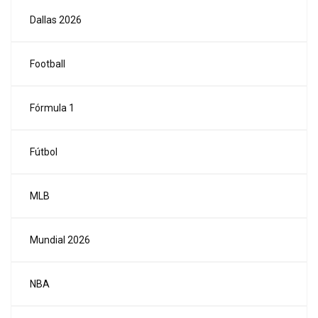
Dallas 2026
Football
Fórmula 1
Fútbol
MLB
Mundial 2026
NBA