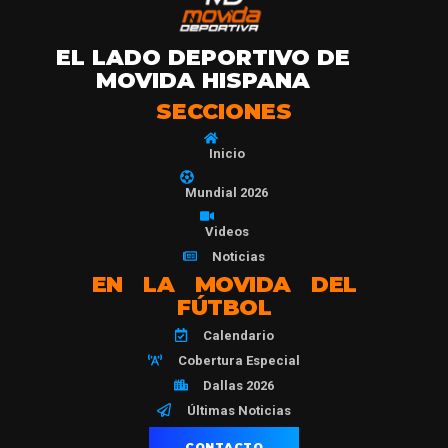
EL LADO DEPORTIVO DE
MOVIDA HISPANA
SECCIONES
Inicio
Mundial 2026
Videos
Noticias
EN LA MOVIDA DEL
FÚTBOL
Calendario
Cobertura Especial
Dallas 2026
Últimas Noticias
CONTACTO