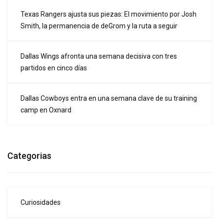
Texas Rangers ajusta sus piezas: El movimiento por Josh
Smith, la permanencia de deGrom y la ruta a seguir
Dallas Wings afronta una semana decisiva con tres
partidos en cinco días
Dallas Cowboys entra en una semana clave de su training
camp en Oxnard
Categorias
Curiosidades