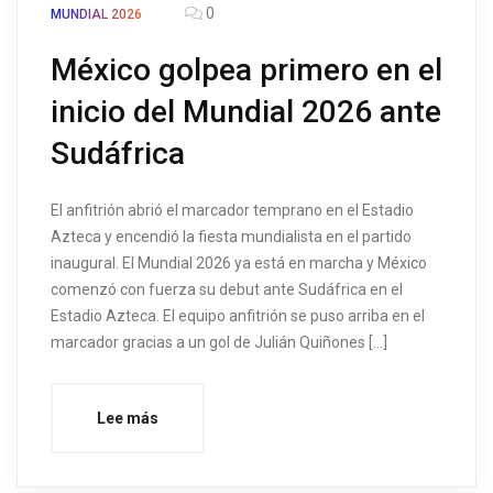
0
MUNDIAL 2026
México golpea primero en el
inicio del Mundial 2026 ante
Sudáfrica
El anfitrión abrió el marcador temprano en el Estadio
Azteca y encendió la fiesta mundialista en el partido
inaugural. El Mundial 2026 ya está en marcha y México
comenzó con fuerza su debut ante Sudáfrica en el
Estadio Azteca. El equipo anfitrión se puso arriba en el
marcador gracias a un gol de Julián Quiñones […]
Lee más