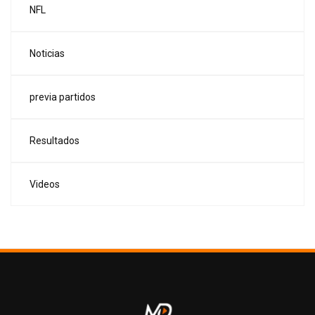
NFL
Noticias
previa partidos
Resultados
Videos