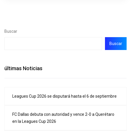
Buscar
Buscar
últimas Noticias
Leagues Cup 2026 se disputará hasta el 6 de septiembre
FC Dallas debuta con autoridad y vence 2-0 a Querétaro
en la Leagues Cup 2026