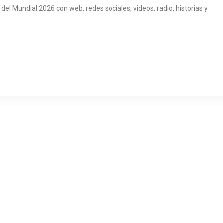
el Mundial 2026 con web, redes sociales, videos, radio, historias y