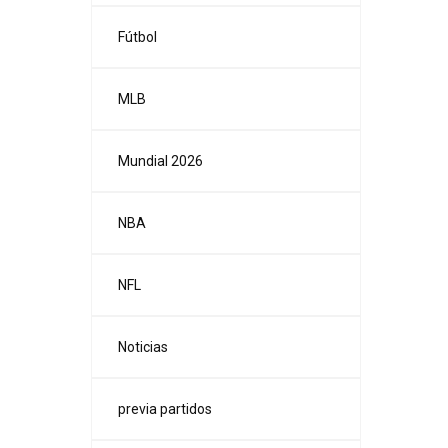
Fútbol
MLB
Mundial 2026
NBA
NFL
Noticias
previa partidos