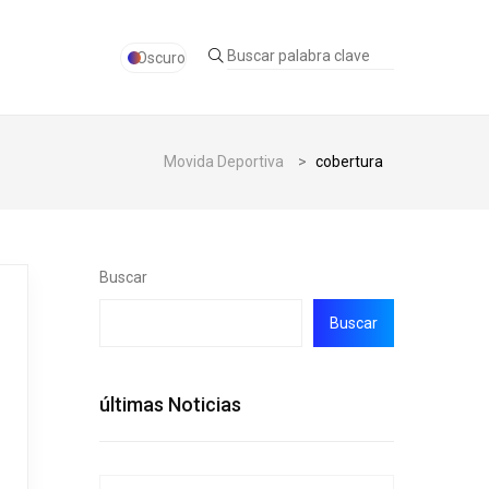
Oscuro
Movida Deportiva
>
cobertura
Buscar
Buscar
últimas Noticias