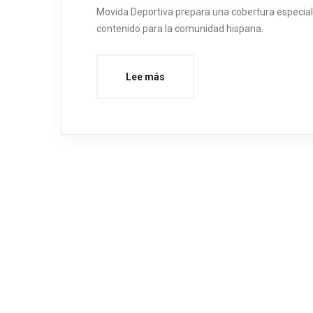
Movida Deportiva prepara una cobertura especial d
contenido para la comunidad hispana.
Lee más