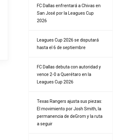
FC Dallas enfrentará a Chivas en
San José por la Leagues Cup
2026
Leagues Cup 2026 se disputará
hasta el 6 de septiembre
FC Dallas debuta con autoridad y
vence 2-0 a Querétaro en la
Leagues Cup 2026
Texas Rangers ajusta sus piezas:
El movimiento por Josh Smith, la
permanencia de deGrom y la ruta
a seguir