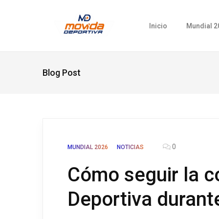
Inicio
Mundial 2
Blog Post
0
MUNDIAL 2026
NOTICIAS
Cómo seguir la c
Deportiva durant