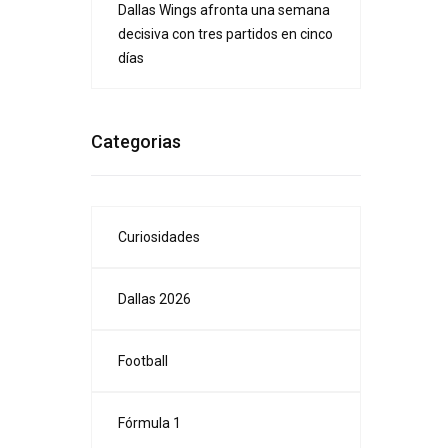
Dallas Wings afronta una semana
decisiva con tres partidos en cinco
días
Categorias
Curiosidades
Dallas 2026
Football
Fórmula 1