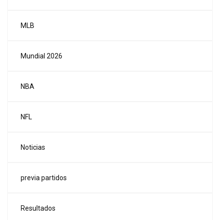
MLB
Mundial 2026
NBA
NFL
Noticias
previa partidos
Resultados