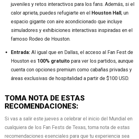
juveniles y retos interactivos para los fans. Además, si el
calor aprieta, puedes refugiarte en el
Houston Hall
, un
espacio gigante con aire acondicionado que incluye
simuladores y exhibiciones interactivas inspiradas en el
famoso Rodeo de Houston.
Entrada:
Al igual que en Dallas, el acceso al Fan Fest de
Houston es
100% gratuito
para ver los partidos, aunque
cuenta con opciones premium como cabañas privadas y
áreas exclusivas de hospitalidad a partir de $100 USD.
TOMA NOTA DE ESTAS
RECOMENDACIONES:
Si vas a salir este jueves a celebrar el inicio del Mundial en
cualquiera de los Fan Fests de Texas, toma nota de estas
recomendaciones esenciales para que tu experiencia sea