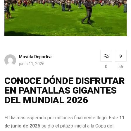
Movida Deportiva
junio 11, 2026
0
55
CONOCE DÓNDE DISFRUTAR
EN PANTALLAS GIGANTES
DEL MUNDIAL 2026
El día más esperado por millones finalmente llegó. Este
11
de junio de 2026
se dio el pitazo inicial a la Copa del