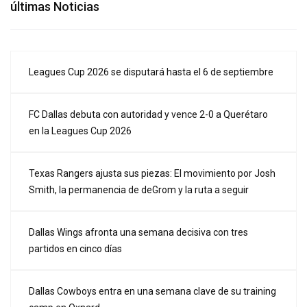
últimas Noticias
Leagues Cup 2026 se disputará hasta el 6 de septiembre
FC Dallas debuta con autoridad y vence 2-0 a Querétaro
en la Leagues Cup 2026
Texas Rangers ajusta sus piezas: El movimiento por Josh
Smith, la permanencia de deGrom y la ruta a seguir
Dallas Wings afronta una semana decisiva con tres
partidos en cinco días
Dallas Cowboys entra en una semana clave de su training