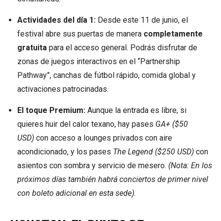
Actividades del día 1:
Desde este 11 de junio, el
festival abre sus puertas de manera
completamente
gratuita
para el acceso general. Podrás disfrutar de
zonas de juegos interactivos en el “Partnership
Pathway”, canchas de fútbol rápido, comida global y
activaciones patrocinadas.
El toque Premium:
Aunque la entrada es libre, si
quieres huir del calor texano, hay pases
GA+ ($50
USD)
con acceso a lounges privados con aire
acondicionado, y los pases
The Legend ($250 USD)
con
asientos con sombra y servicio de mesero.
(Nota: En los
próximos días también habrá conciertos de primer nivel
con boleto adicional en esta sede).