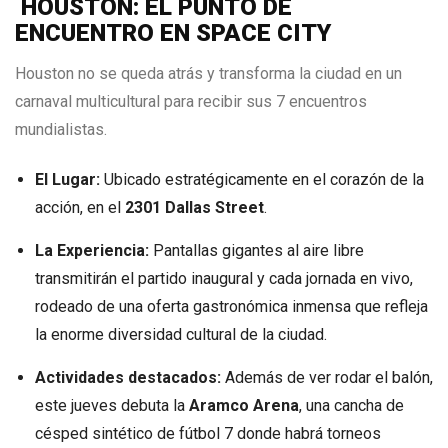
HOUSTON: EL PUNTO DE
ENCUENTRO EN SPACE CITY
Houston no se queda atrás y transforma la ciudad en un
carnaval multicultural para recibir sus 7 encuentros
mundialistas.
El Lugar:
Ubicado estratégicamente en el corazón de la
acción, en el
2301 Dallas Street
.
La Experiencia:
Pantallas gigantes al aire libre
transmitirán el partido inaugural y cada jornada en vivo,
rodeado de una oferta gastronómica inmensa que refleja
la enorme diversidad cultural de la ciudad.
Actividades destacados:
Además de ver rodar el balón,
este jueves debuta la
Aramco Arena
, una cancha de
césped sintético de fútbol 7 donde habrá torneos