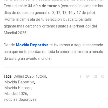
Fests durante
34 días de torneo
(cerrando únicamente los
días de descanso general el 8, 12, 13, 16 y 17 de julio).
¡Ponte la camiseta de tu selección, busca tu pantalla
gigante más cercana y gritemos juntos el primer gol del
Mundial 2026!
Desde
Movida Deportiva
te invitamos a seguir conectado
para que no te pierdas de toda la cobertura minuto a minuto
de este gran evento mundial.
Tags
Dallas 2026
,
fútbol
,
Movida Deportiva
,
Movida Hispana
,
Mundial 2026
,
noticias deportivas