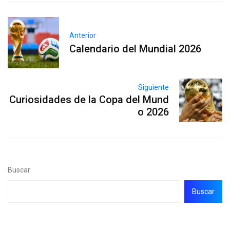
Anterior
Calendario del Mundial 2026
Siguiente
Curiosidades de la Copa del Mund
o 2026
Buscar
Buscar