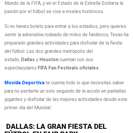
Mundo de la FIFA, y en el Estado de la Estrella Solitaria la
pasión por el fútbol se vive a niveles históricos.
Si no tienes boleto para entrar a los estadios, pero quieres
sentir la adrenalina rodeado de miles de fanáticos, Texas ha
preparado grandes actividades para disfrutar de la fiesta
del fútbol. Las dos grandes metrópolis del
estado,
Dallas
y
Houston
cuentan con sus
espectaculares
FIFA Fan Festivals oficiales
.
Movida Deportiva
te cuenta todo lo que necesitas saber
para no perderte un solo segundo de la acción en pantallas
gigantes y disfrutar de las mejores actividades desde este
primer día del Mundial.
DALLAS: LA GRAN FIESTA DEL