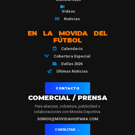
Videos
Noticias
EN LA MOVIDA DEL
FÚTBOL
Calendario
Cobertura Especial
Dallas 2026
Últimas Noticias
CONTACTO
COMERCIAL / PRENSA
Para alianzas, cobertura, publicidad o
colaboraciones con Movida Deportiva.
SOMOS@MOVIDAHISPANA.COM
CONTACTAR →