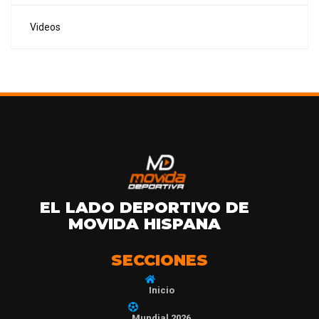
Videos
EL LADO DEPORTIVO DE
MOVIDA HISPANA
SECCIONES
Inicio
Mundial 2026