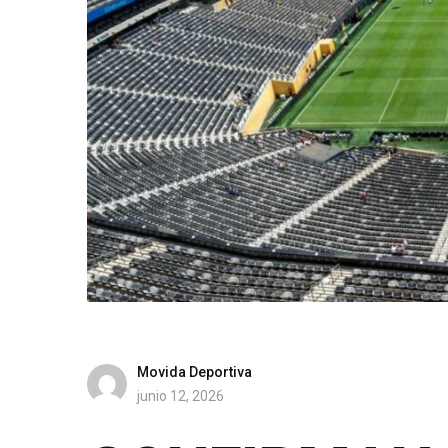
Movida Deportiva
junio 12, 2026