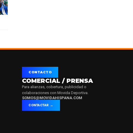
CONTACTO
COMERCIAL / PRENSA
Para alianzas, cobertura, publicidad o
colaboraciones con Movida Deportiva.
SOMOS@MOVIDAHISPANA.COM
CONTACTAR →