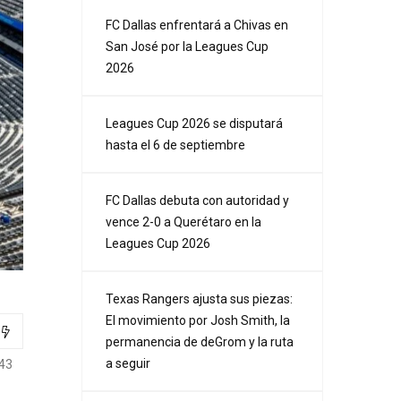
FC Dallas enfrentará a Chivas en
San José por la Leagues Cup
2026
Leagues Cup 2026 se disputará
hasta el 6 de septiembre
FC Dallas debuta con autoridad y
vence 2-0 a Querétaro en la
Leagues Cup 2026
Texas Rangers ajusta sus piezas:
El movimiento por Josh Smith, la
permanencia de deGrom y la ruta
a seguir
43