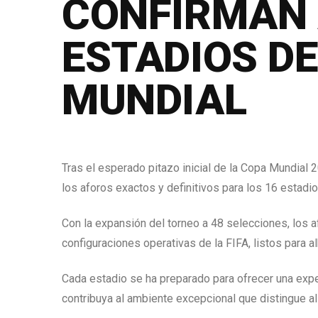
CONFIRMAN 
ESTADIOS DE
MUNDIAL
Tras el esperado pitazo inicial de la Copa Mundial 2
los aforos exactos y definitivos para los 16 estad
Con la expansión del torneo a 48 selecciones, los a
configuraciones operativas de la FIFA, listos para al
Cada estadio se ha preparado para ofrecer una exper
contribuya al ambiente excepcional que distingue al