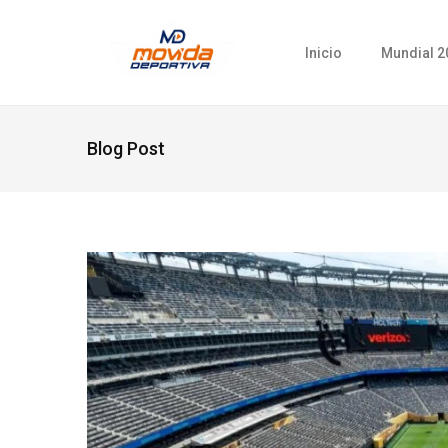
Inicio
Mundial 2
Blog Post