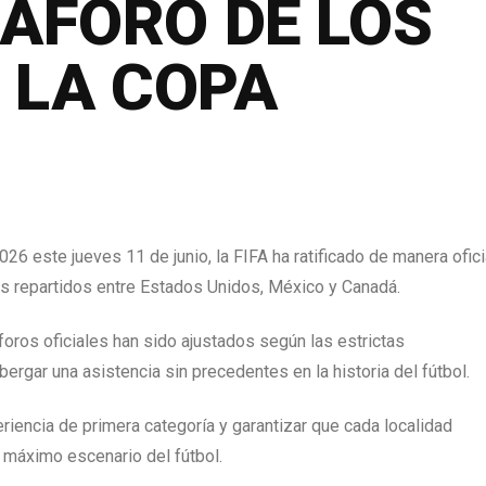
AFORO DE LOS
 LA COPA
026 este jueves 11 de junio, la FIFA ha ratificado de manera ofici
ios repartidos entre Estados Unidos, México y Canadá.
foros oficiales han sido ajustados según las estrictas
bergar una asistencia sin precedentes en la historia del fútbol.
iencia de primera categoría y garantizar que cada localidad
 máximo escenario del fútbol.