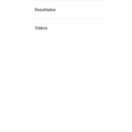
Resultados
Videos