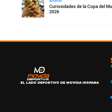
Anterior
Curiosidades de la Copa del M
2026
EL LADO DEPORTIVO DE MOVIDA HISPANA