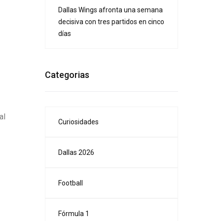
Dallas Wings afronta una semana
decisiva con tres partidos en cinco
días
Categorias
al
Curiosidades
Dallas 2026
Football
Fórmula 1