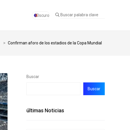
Oscuro
>
Confirman aforo de los estadios de la Copa Mundial
Buscar
Buscar
últimas Noticias